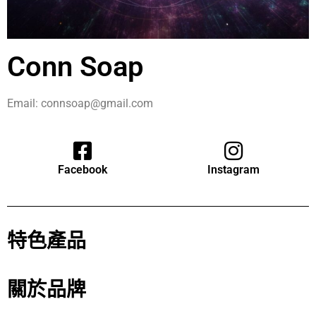
Conn Soap
Email: connsoap@gmail.com
Facebook
Instagram
特色產品
關於品牌