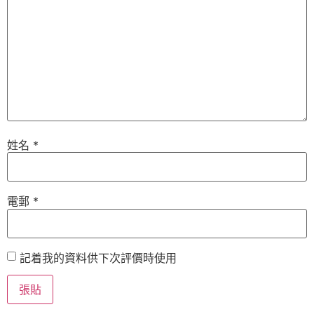
姓名
*
電郵
*
記着我的資料供下次評價時使用