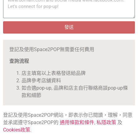
發送
登記及使用Space2POP無需要任何費用
查詢流程
店主填寫以上表格發送給品牌
品牌參考店舖資料
如合適pop-up, 品牌和店主自行聯絡商談pop-up條
款和細節
登記及使用Space2POP網站，即表示你已閱讀，理解，同意
並承諾遵守Space2POP的
通用條款和條件
,
私隱政策
及
Cookies政策
.