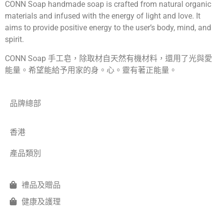
CONN Soap handmade soap is crafted from natural organic
materials and infused with the energy of light and love. It
aims to provide positive energy to the user’s body, mind, and
spirit.
CONN Soap 手工皂，除取材自天然有機材料，還用了光與愛
能量。希望能給予用家的身。心。靈有著正能量。
品牌總部
香港
產品類別
禮品及贈品
健康及護理