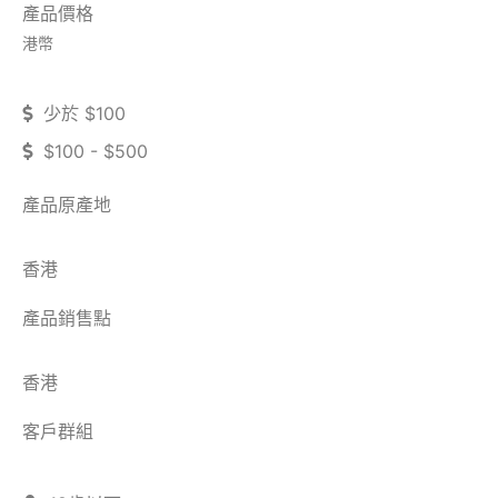
產品價格
港幣
少於 $100
$100 - $500
產品原產地
香港
產品銷售點
香港
客戶群組