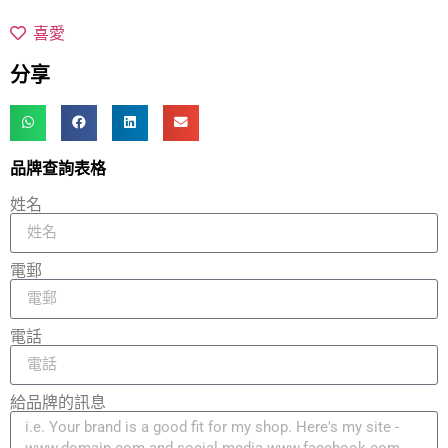
喜愛
分享
品牌查詢表格
姓名
電郵
電話
給品牌的訊息